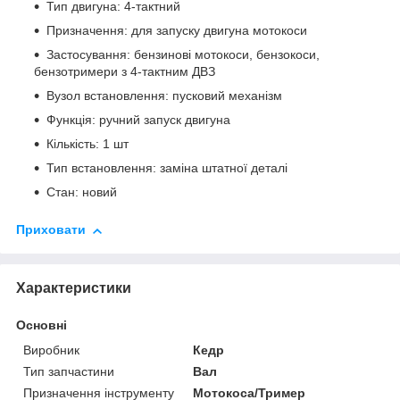
Тип двигуна: 4-тактний
Призначення: для запуску двигуна мотокоси
Застосування: бензинові мотокоси, бензокоси,
бензотримери з 4-тактним ДВЗ
Вузол встановлення: пусковий механізм
Функція: ручний запуск двигуна
Кількість: 1 шт
Тип встановлення: заміна штатної деталі
Стан: новий
Приховати
Характеристики
Основні
Виробник
Кедр
Тип запчастини
Вал
Призначення інструменту
Мотокоса/Тример