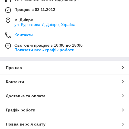
Працює з 02.11.2012
м. Дніпро
ул. Курчатова 7, Дніпро, Україна
Контакти
Сьогодні працює з 10:00 до 18:00
Показати весь графік роботи
Про нас
Контакти
Доставка та оплата
Графік роботи
Повна версія сайту