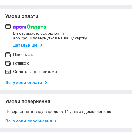
Умови оплати
Ви отримаєте замовлення
або гроші повернуться на вашу картку
Детальніше
Післяплата
Готівкою
Оплата за реквізитами
Всі умови оплати
Умови повернення
Повернення товару впродовж 14 днів за домовленістю
Всі умови повернення