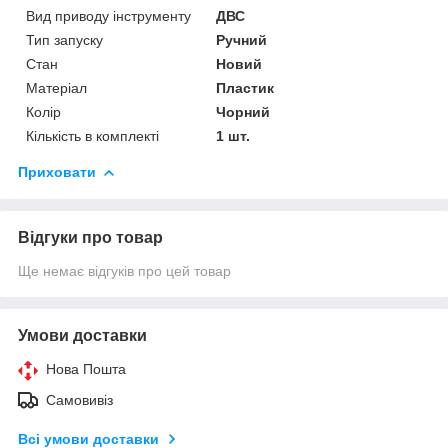
Вид приводу інструменту
ДВС
Тип запуску
Ручний
Стан
Новий
Матеріал
Пластик
Колір
Чорний
Кількість в комплекті
1 шт.
Приховати
Відгуки про товар
Ще немає відгуків про цей товар
Умови доставки
Нова Пошта
Самовивіз
Всі умови доставки