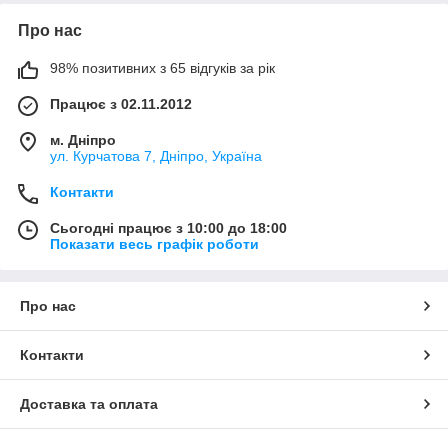
Про нас
98% позитивних з 65 відгуків за рік
Працює з 02.11.2012
м. Дніпро
ул. Курчатова 7, Дніпро, Україна
Контакти
Сьогодні працює з 10:00 до 18:00
Показати весь графік роботи
Про нас
Контакти
Доставка та оплата