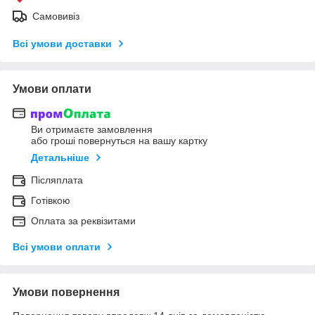
Самовивіз
Всі умови доставки
Умови оплати
Ви отримаєте замовлення
або гроші повернуться на вашу картку
Детальніше
Післяплата
Готівкою
Оплата за реквізитами
Всі умови оплати
Умови повернення