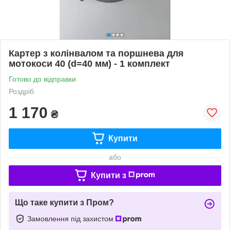
Картер з колінвалом та поршнева для
мотокоси 40 (d=40 мм) - 1 комплект
Готово до відправки
Роздріб
1 170
₴
Купити
або
Купити з
Що таке купити з Пром?
Замовлення під захистом