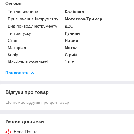
Основні
Тип запчастини
Колінвал
Призначення інструменту
Мотокоса/Тример
Вид приводу інструменту
ДВС
Тип запуску
Ручний
Стан
Новий
Матеріал
Метал
Колір
Сірий
Кількість в комплекті
1 шт.
Приховати
Відгуки про товар
Ще немає відгуків про цей товар
Умови доставки
Нова Пошта