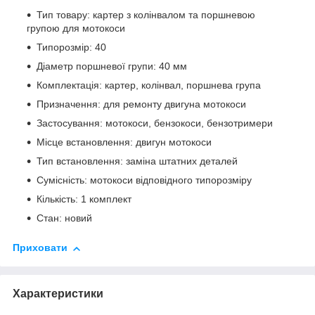
Тип товару: картер з колінвалом та поршневою
групою для мотокоси
Типорозмір: 40
Діаметр поршневої групи: 40 мм
Комплектація: картер, колінвал, поршнева група
Призначення: для ремонту двигуна мотокоси
Застосування: мотокоси, бензокоси, бензотримери
Місце встановлення: двигун мотокоси
Тип встановлення: заміна штатних деталей
Сумісність: мотокоси відповідного типорозміру
Кількість: 1 комплект
Стан: новий
Приховати
Характеристики