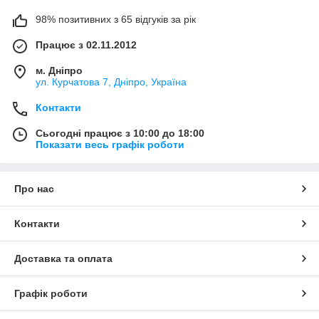
98% позитивних з 65 відгуків за рік
Працює з 02.11.2012
м. Дніпро
ул. Курчатова 7, Дніпро, Україна
Контакти
Сьогодні працює з 10:00 до 18:00
Показати весь графік роботи
Про нас
Контакти
Доставка та оплата
Графік роботи