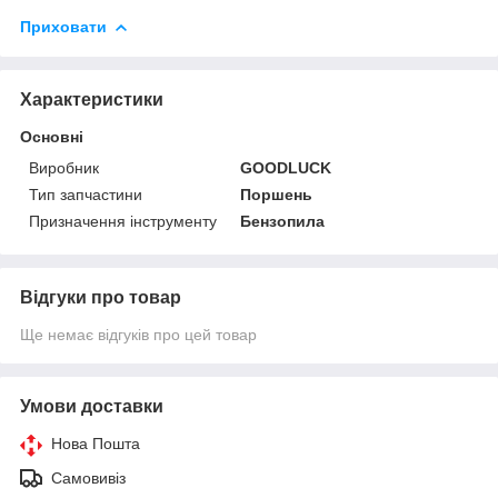
Приховати
Характеристики
Основні
Виробник
GOODLUCK
Тип запчастини
Поршень
Призначення інструменту
Бензопила
Відгуки про товар
Ще немає відгуків про цей товар
Умови доставки
Нова Пошта
Самовивіз