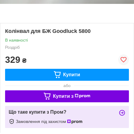
Колінвал для БЖ Goodluck 5800
В наявності
Роздріб
329
₴
Купити
або
Купити з
Що таке купити з Пром?
Замовлення під захистом