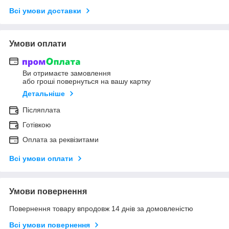
Всі умови доставки
Умови оплати
Ви отримаєте замовлення
або гроші повернуться на вашу картку
Детальніше
Післяплата
Готівкою
Оплата за реквізитами
Всі умови оплати
Умови повернення
Повернення товару впродовж 14 днів за домовленістю
Всі умови повернення