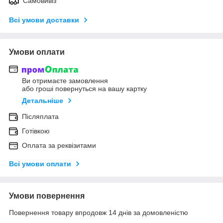
Самовивіз
Всі умови доставки
Умови оплати
Ви отримаєте замовлення
або гроші повернуться на вашу картку
Детальніше
Післяплата
Готівкою
Оплата за реквізитами
Всі умови оплати
Умови повернення
Повернення товару впродовж 14 днів за домовленістю