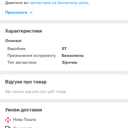
Дивитися всі
запчастини на бензопилу штіль.
Приховати
Характеристики
Основні
Виробник
ST
Призначення інструменту
Бензопила
Тип запчастини
Зірочка
Відгуки про товар
Ще немає відгуків про цей товар
Умови доставки
Нова Пошта