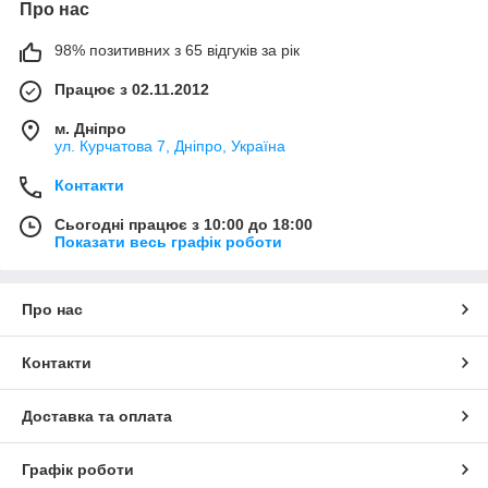
Про нас
98% позитивних з 65 відгуків за рік
Працює з 02.11.2012
м. Дніпро
ул. Курчатова 7, Дніпро, Україна
Контакти
Сьогодні працює з 10:00 до 18:00
Показати весь графік роботи
Про нас
Контакти
Доставка та оплата
Графік роботи