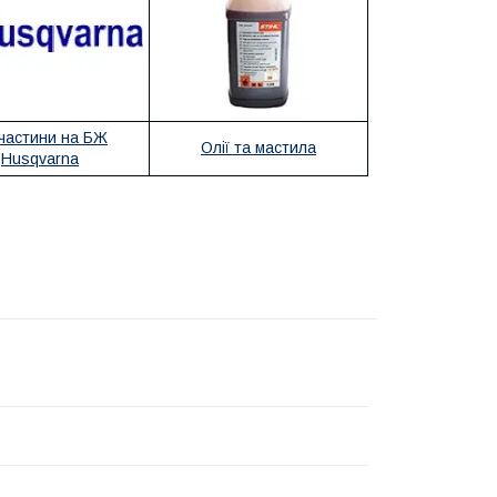
частини на БЖ
Олії та мастила
Husqvarna