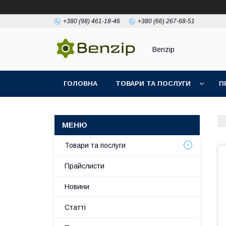
+380 (98) 461-18-46
+380 (66) 267-68-51
Benzip
ГОЛОВНА
ТОВАРИ ТА ПОСЛУГИ
П
Товари та послуги
Прайслисти
Новини
Статті