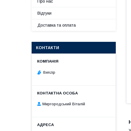
Про нас
Відгуки
Доставка та оплата
КОНТАКТИ
Benzip
Миргородський Віталій
У