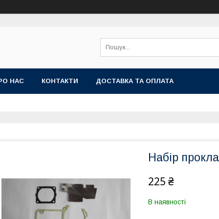
РО НАС
КОНТАКТИ
ДОСТАВКА ТА ОПЛАТА
Набір прокл
225 ₴
В наявності