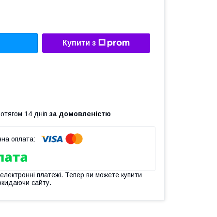
Купити з
ротягом 14 днів
за домовленістю
 електронні платежі. Тепер ви можете купити
окидаючи сайту.