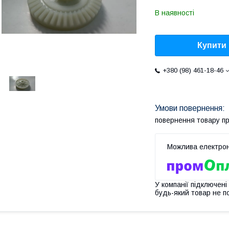
В наявності
Купити
+380 (98) 461-18-46
повернення товару п
У компанії підключені
будь-який товар не п