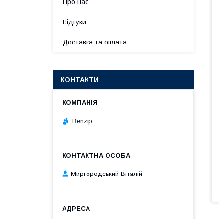
Про нас
Відгуки
Доставка та оплата
КОНТАКТИ
Benzip
Миргородський Віталій