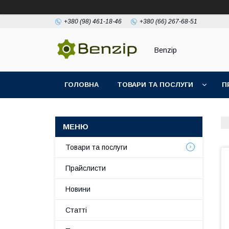
+380 (98) 461-18-46
+380 (66) 267-68-51
Benzip
ГОЛОВНА
ТОВАРИ ТА ПОСЛУГИ
П
Товари та послуги
Прайслисти
Новини
Статті