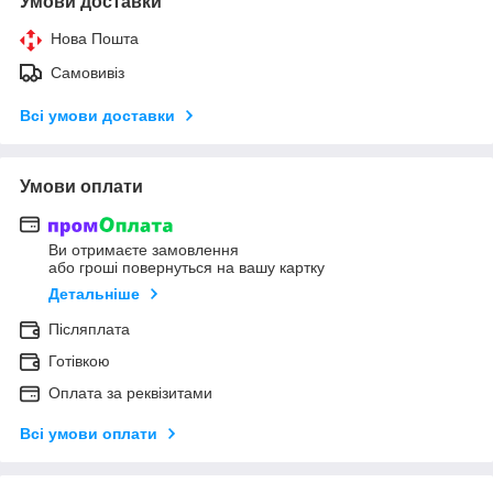
Умови доставки
Нова Пошта
Самовивіз
Всі умови доставки
Умови оплати
Ви отримаєте замовлення
або гроші повернуться на вашу картку
Детальніше
Післяплата
Готівкою
Оплата за реквізитами
Всі умови оплати