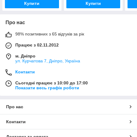
Купити
Купити
Про нас
98% позитивних з 65 відгуків за рік
Працює з 02.11.2012
м. Дніпро
ул. Курчатова 7, Дніпро, Україна
Контакти
Сьогодні працює з 10:00 до 17:00
Показати весь графік роботи
Про нас
Контакти
Доставка та оплата