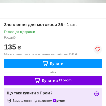
Зчеплення для мотокоси 36 - 1 шт.
Готово до відправки
Роздріб
135
₴
Мінімальна сума замовлення на сайті — 150 ₴
Купити
або
Купити з
Що таке купити з Пром?
Замовлення під захистом