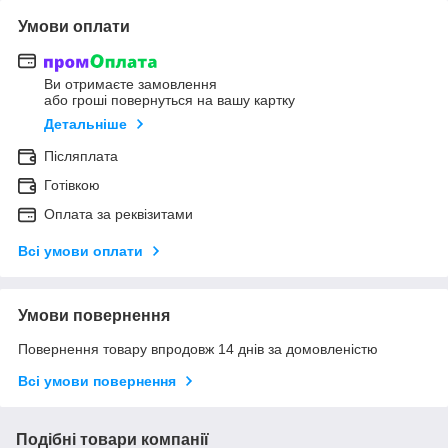
Умови оплати
Ви отримаєте замовлення
або гроші повернуться на вашу картку
Детальніше
Післяплата
Готівкою
Оплата за реквізитами
Всі умови оплати
Умови повернення
Повернення товару впродовж 14 днів за домовленістю
Всі умови повернення
Подібні товари компанії