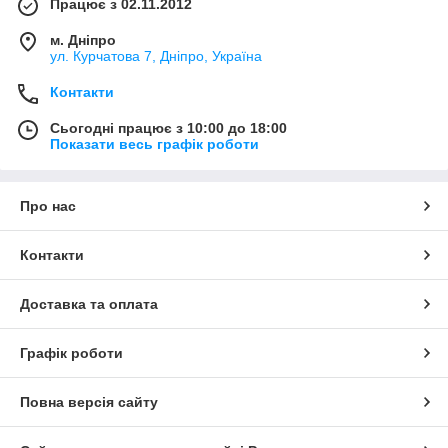
Працює з 02.11.2012
м. Дніпро
ул. Курчатова 7, Дніпро, Україна
Контакти
Сьогодні працює з 10:00 до 18:00
Показати весь графік роботи
Про нас
Контакти
Доставка та оплата
Графік роботи
Повна версія сайту