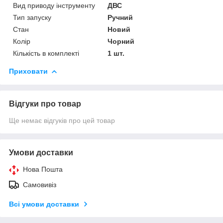
Вид приводу інструменту
ДВС
Тип запуску
Ручний
Стан
Новий
Колір
Чорний
Кількість в комплекті
1 шт.
Приховати
Відгуки про товар
Ще немає відгуків про цей товар
Умови доставки
Нова Пошта
Самовивіз
Всі умови доставки