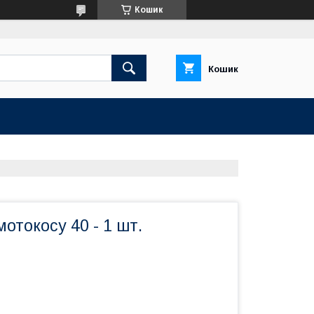
Кошик
Кошик
мотокосу 40 - 1 шт.