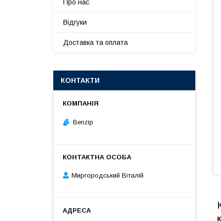
Про нас
Відгуки
Доставка та оплата
КОНТАКТИ
Benzip
Миргородський Віталій
К