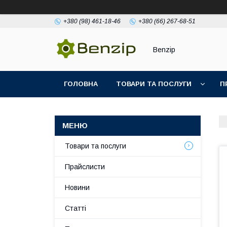
+380 (98) 461-18-46
+380 (66) 267-68-51
Benzip
ГОЛОВНА
ТОВАРИ ТА ПОСЛУГИ
П
Товари та послуги
Прайслисти
Новини
Статті