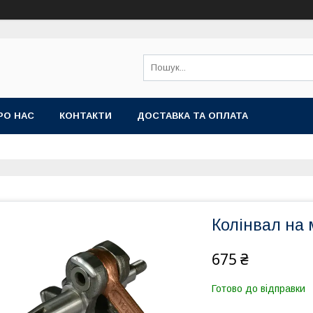
РО НАС
КОНТАКТИ
ДОСТАВКА ТА ОПЛАТА
Колінвал на 
675 ₴
Готово до відправки