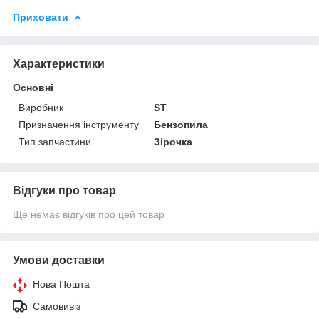
Приховати
Характеристики
Основні
Виробник
ST
Призначення інструменту
Бензопила
Тип запчастини
Зірочка
Відгуки про товар
Ще немає відгуків про цей товар
Умови доставки
Нова Пошта
Самовивіз