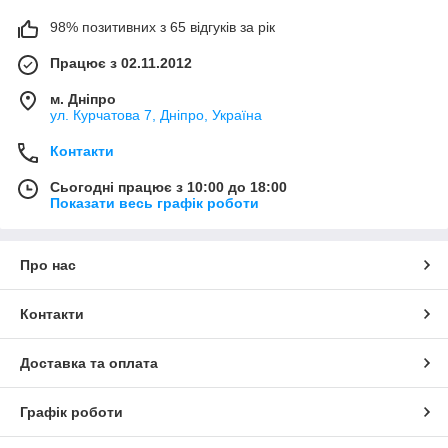
98% позитивних з 65 відгуків за рік
Працює з 02.11.2012
м. Дніпро
ул. Курчатова 7, Дніпро, Україна
Контакти
Сьогодні працює з 10:00 до 18:00
Показати весь графік роботи
Про нас
Контакти
Доставка та оплата
Графік роботи