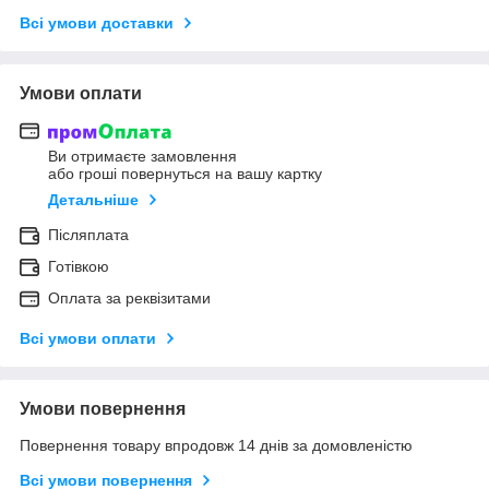
Всі умови доставки
Умови оплати
Ви отримаєте замовлення
або гроші повернуться на вашу картку
Детальніше
Післяплата
Готівкою
Оплата за реквізитами
Всі умови оплати
Умови повернення
Повернення товару впродовж 14 днів за домовленістю
Всі умови повернення