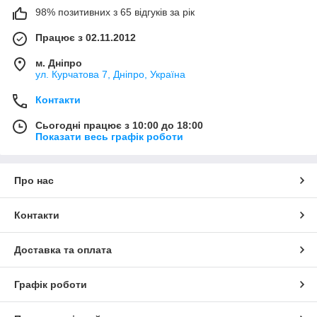
98% позитивних з 65 відгуків за рік
Працює з 02.11.2012
м. Дніпро
ул. Курчатова 7, Дніпро, Україна
Контакти
Сьогодні працює з 10:00 до 18:00
Показати весь графік роботи
Про нас
Контакти
Доставка та оплата
Графік роботи