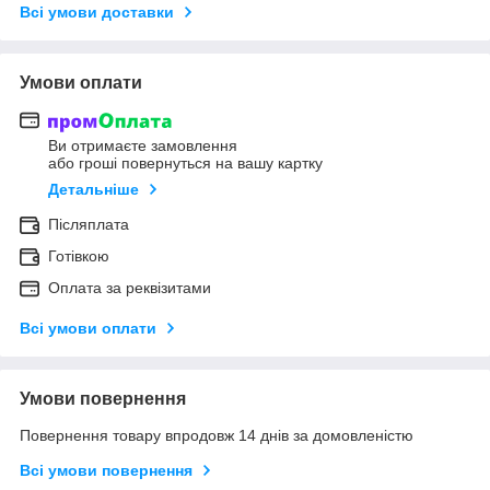
Всі умови доставки
Умови оплати
Ви отримаєте замовлення
або гроші повернуться на вашу картку
Детальніше
Післяплата
Готівкою
Оплата за реквізитами
Всі умови оплати
Умови повернення
Повернення товару впродовж 14 днів за домовленістю
Всі умови повернення