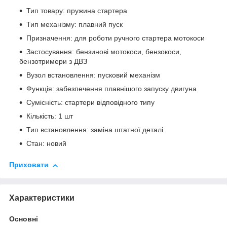
Тип товару: пружина стартера
Тип механізму: плавний пуск
Призначення: для роботи ручного стартера мотокоси
Застосування: бензинові мотокоси, бензокоси,
бензотримери з ДВЗ
Вузол встановлення: пусковий механізм
Функція: забезпечення плавнішого запуску двигуна
Сумісність: стартери відповідного типу
Кількість: 1 шт
Тип встановлення: заміна штатної деталі
Стан: новий
Приховати
Характеристики
Основні