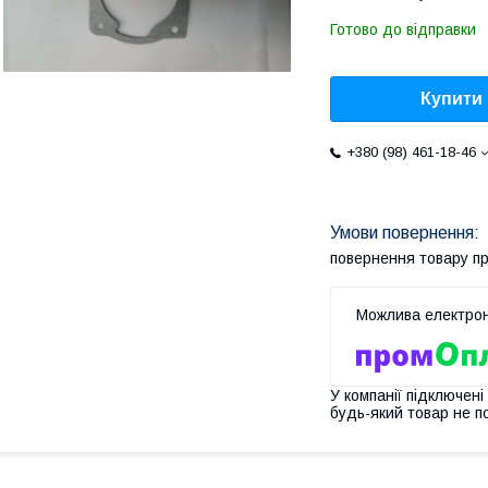
Готово до відправки
Купити
+380 (98) 461-18-46
повернення товару п
У компанії підключені
будь-який товар не п