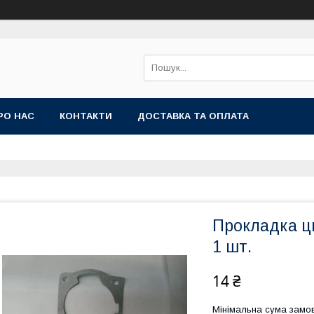
РО НАС
КОНТАКТИ
ДОСТАВКА ТА ОПЛАТА
Прокладка ци
1 шт.
14 ₴
Мінімальна сума замов