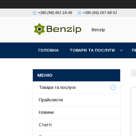
+380 (98) 461-18-46
+380 (66) 267-68-51
Benzip
ГОЛОВНА
ТОВАРИ ТА ПОСЛУГИ
П
Товари та послуги
Прайслисти
Новини
Статті