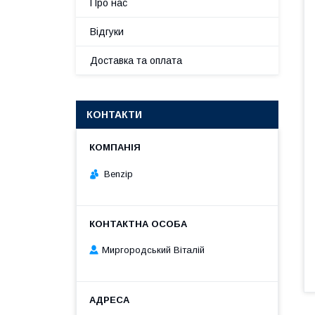
Про нас
Відгуки
Доставка та оплата
КОНТАКТИ
Benzip
Миргородський Віталій