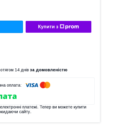
Купити з
ротягом 14 днів
за домовленістю
 електронні платежі. Тепер ви можете купити
окидаючи сайту.