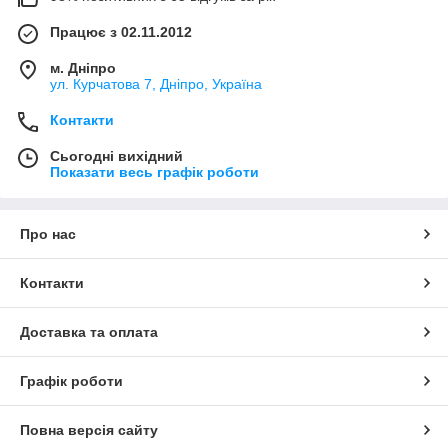
Працює з 02.11.2012
м. Дніпро
ул. Курчатова 7, Дніпро, Україна
Контакти
Сьогодні вихідний
Показати весь графік роботи
Про нас
Контакти
Доставка та оплата
Графік роботи
Повна версія сайту