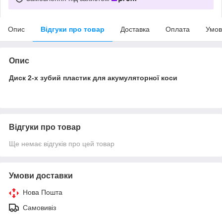
Опис
Відгуки про товар
Доставка
Оплата
Умов
Опис
Диск 2-х зубий пластик для акумуляторної коси
Відгуки про товар
Ще немає відгуків про цей товар
Умови доставки
Нова Пошта
Самовивіз