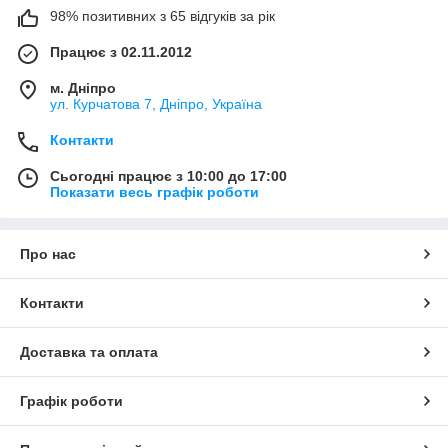
98% позитивних з 65 відгуків за рік
Працює з 02.11.2012
м. Дніпро
ул. Курчатова 7, Дніпро, Україна
Контакти
Сьогодні працює з 10:00 до 17:00
Показати весь графік роботи
Про нас
Контакти
Доставка та оплата
Графік роботи