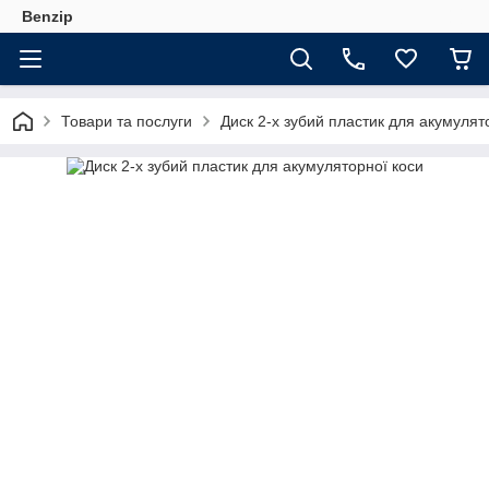
Benzip
Товари та послуги
Диск 2-х зубий пластик для акумулят