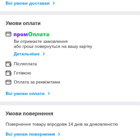
Всі умови доставки
Умови оплати
Ви отримаєте замовлення
або гроші повернуться на вашу картку
Детальніше
Післяплата
Готівкою
Оплата за реквізитами
Всі умови оплати
Умови повернення
Повернення товару впродовж 14 днів за домовленістю
Всі умови повернення