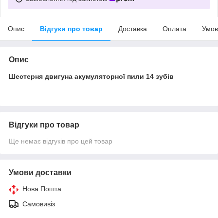
Опис
Відгуки про товар
Доставка
Оплата
Умов
Опис
Шестерня двигуна акумуляторної пили 14 зубів
Відгуки про товар
Ще немає відгуків про цей товар
Умови доставки
Нова Пошта
Самовивіз