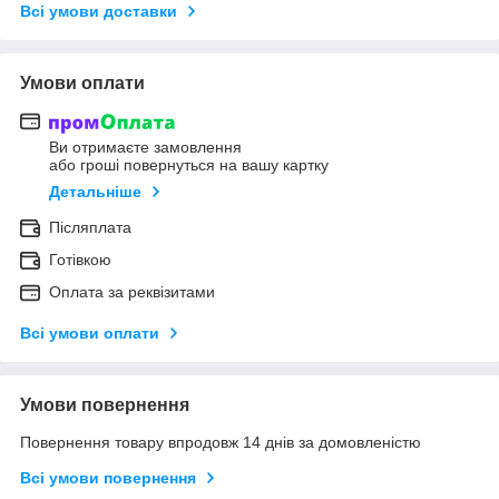
Всі умови доставки
Умови оплати
Ви отримаєте замовлення
або гроші повернуться на вашу картку
Детальніше
Післяплата
Готівкою
Оплата за реквізитами
Всі умови оплати
Умови повернення
Повернення товару впродовж 14 днів за домовленістю
Всі умови повернення