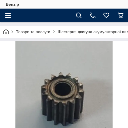
Benzip
Товари та послуги
Шестерня двигуна акумуляторної пил