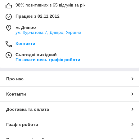
98% позитивних з 65 відгуків за рік
Працює з 02.11.2012
м. Дніпро
ул. Курчатова 7, Дніпро, Україна
Контакти
Сьогодні вихідний
Показати весь графік роботи
Про нас
Контакти
Доставка та оплата
Графік роботи