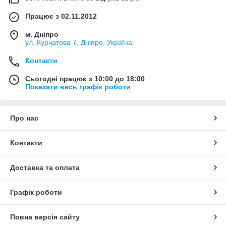
Працює з 02.11.2012
м. Дніпро
ул. Курчатова 7, Дніпро, Україна
Контакти
Сьогодні працює з 10:00 до 18:00
Показати весь графік роботи
Про нас
Контакти
Доставка та оплата
Графік роботи
Повна версія сайту