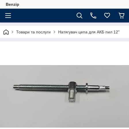
Benzip
Товари та послуги
Натягувач цепа для АКБ пил 12"