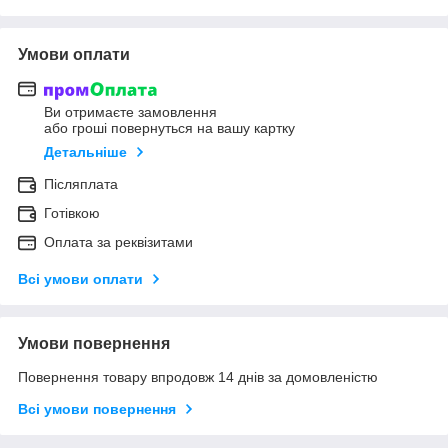
Умови оплати
Ви отримаєте замовлення
або гроші повернуться на вашу картку
Детальніше
Післяплата
Готівкою
Оплата за реквізитами
Всі умови оплати
Умови повернення
Повернення товару впродовж 14 днів за домовленістю
Всі умови повернення