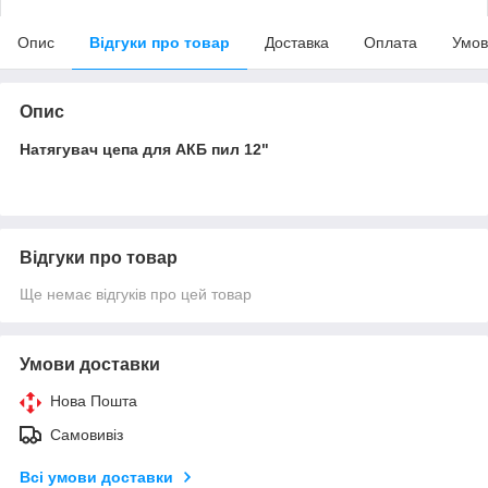
Опис
Відгуки про товар
Доставка
Оплата
Умов
Опис
Натягувач цепа для АКБ пил 12"
Відгуки про товар
Ще немає відгуків про цей товар
Умови доставки
Нова Пошта
Самовивіз
Всі умови доставки