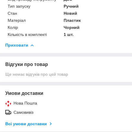
Тип запуску
Ручний
Стан
Новий
Матеріал
Пластик
Колір
Чорний
Кількість в комплекті
1 шт.
Приховати
Відгуки про товар
Ще немає відгуків про цей товар
Умови доставки
Нова Пошта
Самовивіз
Всі умови доставки