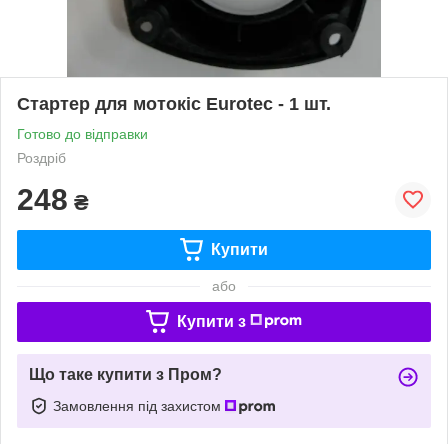
Стартер для мотокіс Eurotec - 1 шт.
Готово до відправки
Роздріб
248
₴
Купити
або
Купити з
Що таке купити з Пром?
Замовлення під захистом