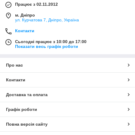
Працює з 02.11.2012
м. Дніпро
ул. Курчатова 7, Дніпро, Україна
Контакти
Сьогодні працює з 10:00 до 17:00
Показати весь графік роботи
Про нас
Контакти
Доставка та оплата
Графік роботи
Повна версія сайту