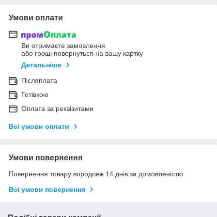
Умови оплати
Ви отримаєте замовлення
або гроші повернуться на вашу картку
Детальніше
Післяплата
Готівкою
Оплата за реквізитами
Всі умови оплати
Умови повернення
Повернення товару впродовж 14 днів за домовленістю
Всі умови повернення