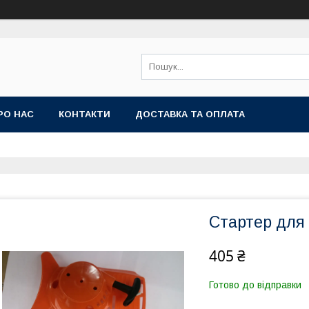
РО НАС
КОНТАКТИ
ДОСТАВКА ТА ОПЛАТА
Стартер для 
405 ₴
Готово до відправки