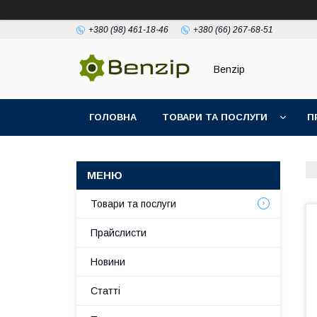
+380 (98) 461-18-46
+380 (66) 267-68-51
Benzip
ГОЛОВНА
ТОВАРИ ТА ПОСЛУГИ
П
Товари та послуги
Прайслисти
Новини
Статті