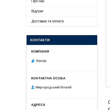
Про нас
Відгуки
Доставка та оплата
КОНТАКТИ
Benzip
Миргородський Віталій