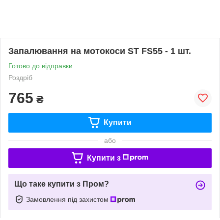
Запалювання на мотокоси ST FS55 - 1 шт.
Готово до відправки
Роздріб
765
₴
Купити
або
Купити з
Що таке купити з Пром?
Замовлення під захистом