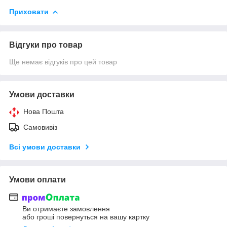
Приховати
Відгуки про товар
Ще немає відгуків про цей товар
Умови доставки
Нова Пошта
Самовивіз
Всі умови доставки
Умови оплати
Ви отримаєте замовлення
або гроші повернуться на вашу картку