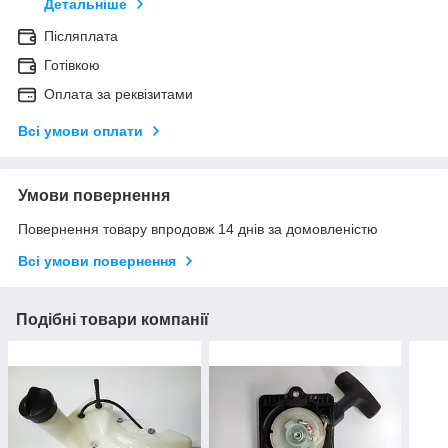
Детальніше
Післяплата
Готівкою
Оплата за реквізитами
Всі умови оплати
Умови повернення
Повернення товару впродовж 14 днів за домовленістю
Всі умови повернення
Подібні товари компанії