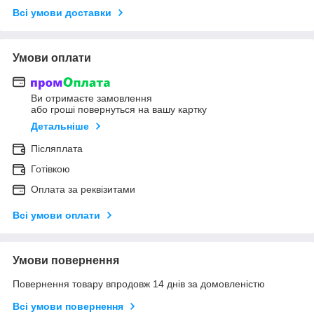
Всі умови доставки
Умови оплати
Ви отримаєте замовлення
або гроші повернуться на вашу картку
Детальніше
Післяплата
Готівкою
Оплата за реквізитами
Всі умови оплати
Умови повернення
Повернення товару впродовж 14 днів за домовленістю
Всі умови повернення