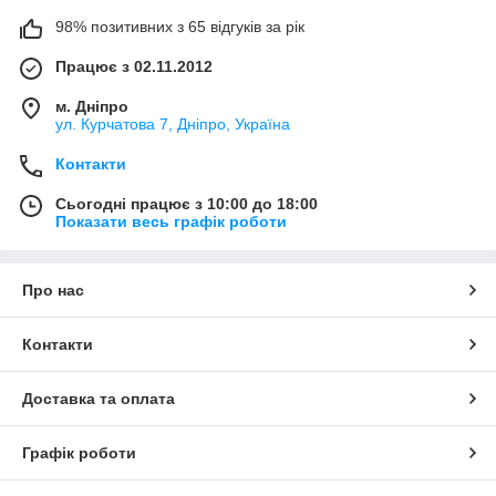
98% позитивних з 65 відгуків за рік
Працює з 02.11.2012
м. Дніпро
ул. Курчатова 7, Дніпро, Україна
Контакти
Сьогодні працює з 10:00 до 18:00
Показати весь графік роботи
Про нас
Контакти
Доставка та оплата
Графік роботи