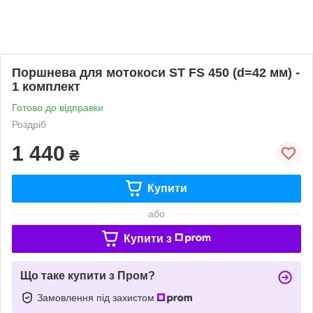
Поршнева для мотокоси ST FS 450 (d=42 мм) -
1 комплект
Готово до відправки
Роздріб
1 440
₴
Купити
або
Купити з
Що таке купити з Пром?
Замовлення під захистом