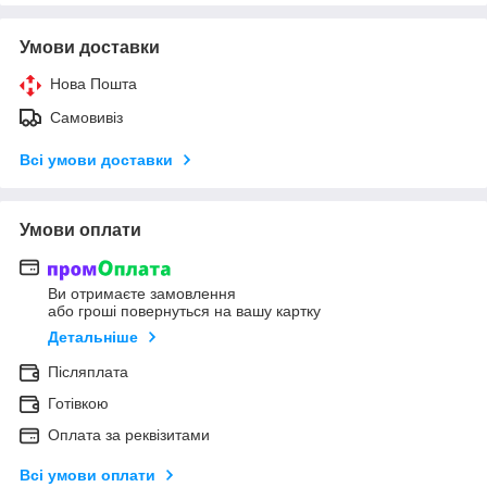
Умови доставки
Нова Пошта
Самовивіз
Всі умови доставки
Умови оплати
Ви отримаєте замовлення
або гроші повернуться на вашу картку
Детальніше
Післяплата
Готівкою
Оплата за реквізитами
Всі умови оплати