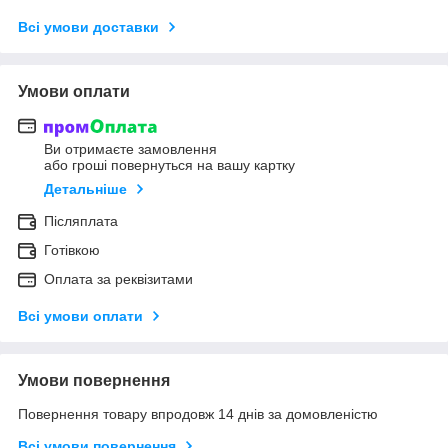
Всі умови доставки
Умови оплати
Ви отримаєте замовлення
або гроші повернуться на вашу картку
Детальніше
Післяплата
Готівкою
Оплата за реквізитами
Всі умови оплати
Умови повернення
Повернення товару впродовж 14 днів за домовленістю
Всі умови повернення