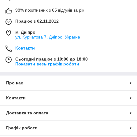
98% позитивних з 65 відгуків за рік
Працює з 02.11.2012
м. Дніпро
ул. Курчатова 7, Дніпро, Україна
Контакти
Сьогодні працює з 10:00 до 18:00
Показати весь графік роботи
Про нас
Контакти
Доставка та оплата
Графік роботи