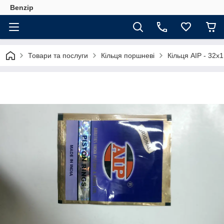
Benzip
Товари та послуги
Кільця поршневі
Кільця AIP - 32х1