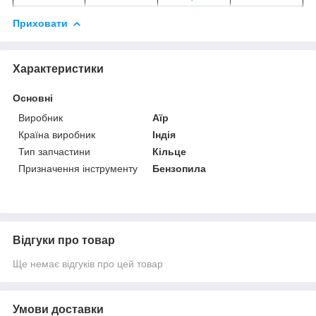
Приховати
Характеристики
Основні
Виробник
Аїр
Країна виробник
Індія
Тип запчастини
Кільце
Призначення інструменту
Бензопила
Відгуки про товар
Ще немає відгуків про цей товар
Умови доставки