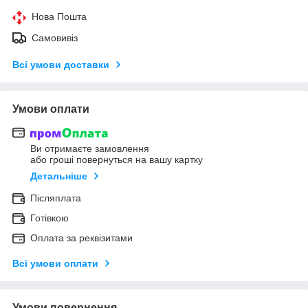
Нова Пошта
Самовивіз
Всі умови доставки
Умови оплати
Ви отримаєте замовлення
або гроші повернуться на вашу картку
Детальніше
Післяплата
Готівкою
Оплата за реквізитами
Всі умови оплати
Умови повернення