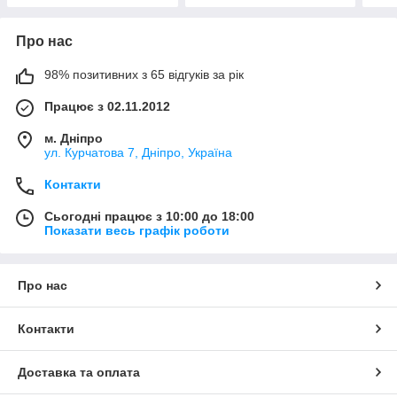
Про нас
98% позитивних з 65 відгуків за рік
Працює з 02.11.2012
м. Дніпро
ул. Курчатова 7, Дніпро, Україна
Контакти
Сьогодні працює з 10:00 до 18:00
Показати весь графік роботи
Про нас
Контакти
Доставка та оплата