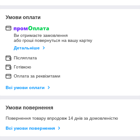
Умови оплати
Ви отримаєте замовлення
або гроші повернуться на вашу картку
Детальніше
Післяплата
Готівкою
Оплата за реквізитами
Всі умови оплати
Умови повернення
Повернення товару впродовж 14 днів за домовленістю
Всі умови повернення