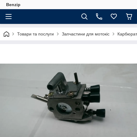
Benzip
Товари та послуги
Запчастини для мотокіс
Карбюрат