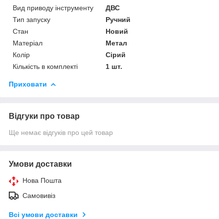
Вид приводу інструменту
ДВС
Тип запуску
Ручний
Стан
Новий
Матеріал
Метал
Колір
Сірий
Кількість в комплекті
1 шт.
Приховати
Відгуки про товар
Ще немає відгуків про цей товар
Умови доставки
Нова Пошта
Самовивіз
Всі умови доставки