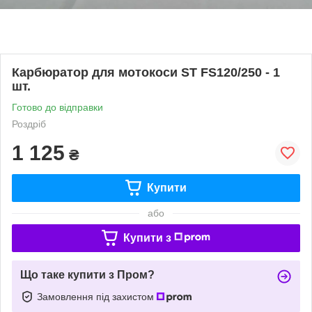
Карбюратор для мотокоси ST FS120/250 - 1
шт.
Готово до відправки
Роздріб
1 125
₴
Купити
або
Купити з
Що таке купити з Пром?
Замовлення під захистом