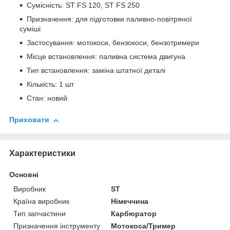
Сумісність: ST FS 120, ST FS 250
Призначення: для підготовки паливно-повітряної
суміші
Застосування: мотокоси, бензокоси, бензотримери
Місце встановлення: паливна система двигуна
Тип встановлення: заміна штатної деталі
Кількість: 1 шт
Стан: новий
Приховати
Характеристики
Основні
Виробник
ST
Країна виробник
Німеччина
Тип запчастини
Карбюратор
Призначення інструменту
Мотокоса/Тример