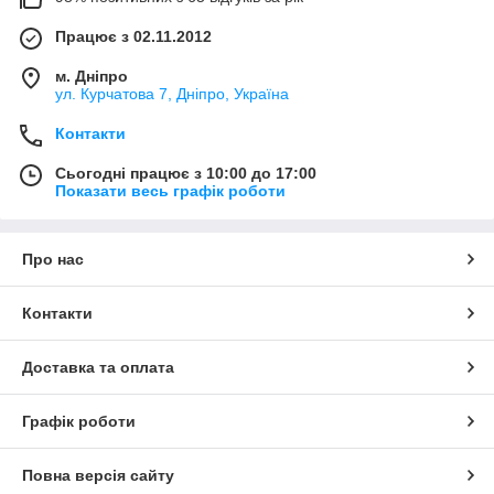
Працює з 02.11.2012
м. Дніпро
ул. Курчатова 7, Дніпро, Україна
Контакти
Сьогодні працює з 10:00 до 17:00
Показати весь графік роботи
Про нас
Контакти
Доставка та оплата
Графік роботи
Повна версія сайту