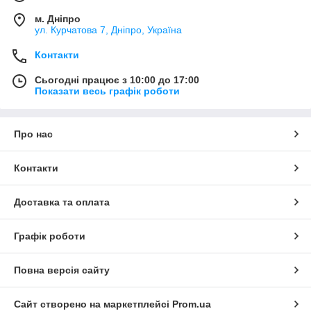
м. Дніпро
ул. Курчатова 7, Дніпро, Україна
Контакти
Сьогодні працює з 10:00 до 17:00
Показати весь графік роботи
Про нас
Контакти
Доставка та оплата
Графік роботи
Повна версія сайту
Сайт створено на маркетплейсі
Prom.ua