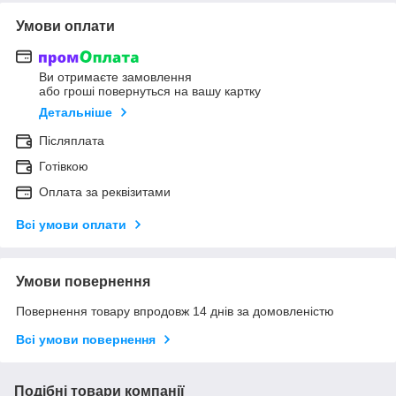
Умови оплати
Ви отримаєте замовлення
або гроші повернуться на вашу картку
Детальніше
Післяплата
Готівкою
Оплата за реквізитами
Всі умови оплати
Умови повернення
Повернення товару впродовж 14 днів за домовленістю
Всі умови повернення
Подібні товари компанії