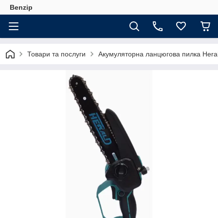
Benzip
Товари та послуги
Акумуляторна ланцюгова пилка Hera