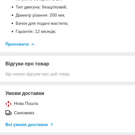
Тип двигуна: безщітковий;
Діаметр різання: 200 мм;
Бачок для подачі мастила;
Гарантія: 12 місяців;
Приховати
Відгуки про товар
Ще немає відгуків про цей товар
Умови доставки
Нова Пошта
Самовивіз
Всі умови доставки