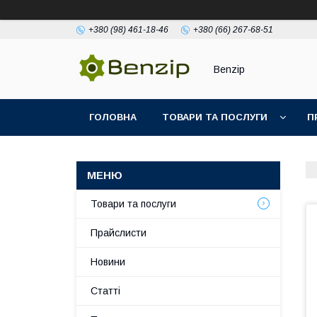
+380 (98) 461-18-46
+380 (66) 267-68-51
Benzip
ГОЛОВНА
ТОВАРИ ТА ПОСЛУГИ
П
Товари та послуги
Прайслисти
Новини
Статті