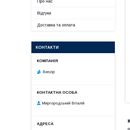
Про нас
Відгуки
Доставка та оплата
КОНТАКТИ
Benzip
Миргородський Віталій
В