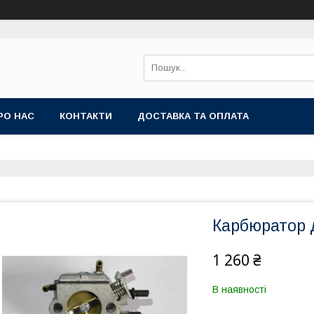
РО НАС
КОНТАКТИ
ДОСТАВКА ТА ОПЛАТА
Карбюратор 
1 260 ₴
В наявності