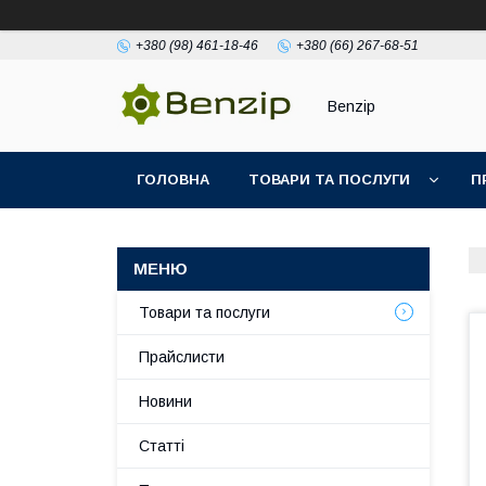
+380 (98) 461-18-46
+380 (66) 267-68-51
Benzip
ГОЛОВНА
ТОВАРИ ТА ПОСЛУГИ
П
Товари та послуги
Прайслисти
Новини
Статті