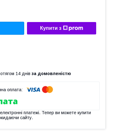
Купити з
ротягом 14 днів
за домовленістю
 електронні платежі. Тепер ви можете купити
окидаючи сайту.