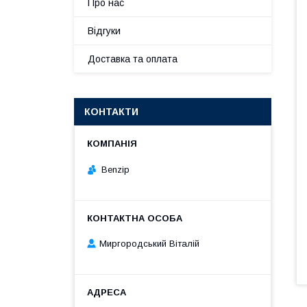
Про нас
Відгуки
Доставка та оплата
КОНТАКТИ
Benzip
Миргородський Віталій