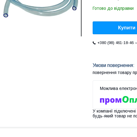
Готово до відправки
Купити
+380 (98) 461-18-46
повернення товару п
У компанії підключені
будь-який товар не п