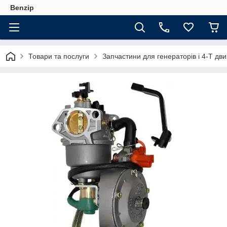
Benzip
Товари та послуги
Запчастини для генераторів і 4-Т дви