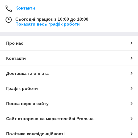
Контакти
Сьогодні працює з 10:00 до 18:00
Показати весь графік роботи
Про нас
Контакти
Доставка та оплата
Графік роботи
Повна версія сайту
Сайт створено на маркетплейсі
Prom.ua
Політика конфіденційності