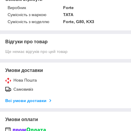
Виробник
Forte
Сумісність з маркою
TATA
Сумісність з моделлю
Forte, G80, KX3
Відгуки про товар
Ще немає відгуків про цей товар
Умови доставки
Нова Пошта
Самовивіз
Всі умови доставки
Умови оплати