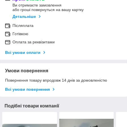
Ви отримаєте замовлення
або гроші повернуться на вашу картку
Детальніше
Післяплата
Готівкою
Оплата за реквізитами
Всі умови оплати
Умови повернення
Повернення товару впродовж 14 днів за домовленістю
Всі умови повернення
Подібні товари компанії