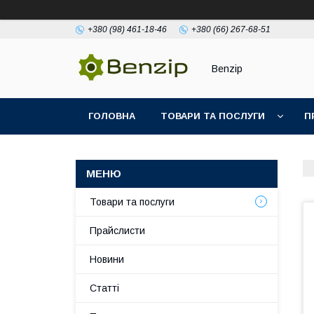
+380 (98) 461-18-46
+380 (66) 267-68-51
Benzip
ГОЛОВНА
ТОВАРИ ТА ПОСЛУГИ
П
Товари та послуги
Прайслисти
Новини
Статті