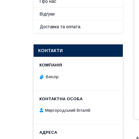
Про нас
Відгуки
Доставка та оплата
КОНТАКТИ
Benzip
Миргородський Віталій