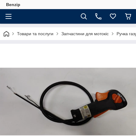
Benzip
Товари та послуги
Запчастини для мотокіс
Ручка газ