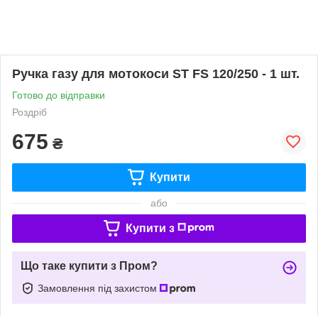
Ручка газу для мотокоси ST FS 120/250 - 1 шт.
Готово до відправки
Роздріб
675
₴
Купити
або
Купити з
Що таке купити з Пром?
Замовлення під захистом