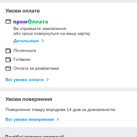
Умови оплати
Ви отримаєте замовлення
або гроші повернуться на вашу картку
Детальніше
Післяплата
Готівкою
Оплата за реквізитами
Всі умови оплати
Умови повернення
Повернення товару впродовж 14 днів за домовленістю
Всі умови повернення