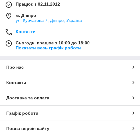
Працює з 02.11.2012
м. Дніпро
ул. Курчатова 7, Дніпро, Україна
Контакти
Сьогодні працює з 10:00 до 18:00
Показати весь графік роботи
Про нас
Контакти
Доставка та оплата
Графік роботи
Повна версія сайту