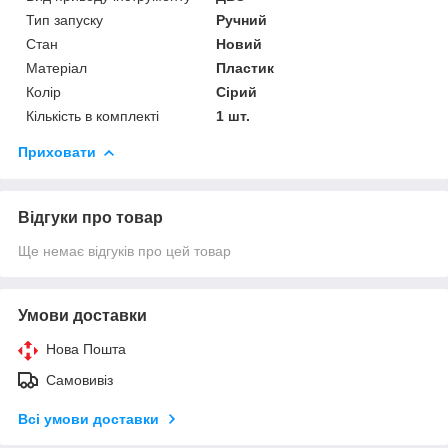
Тип запуску
Ручний
Стан
Новий
Матеріал
Пластик
Колір
Сірий
Кількість в комплекті
1 шт.
Приховати
Відгуки про товар
Ще немає відгуків про цей товар
Умови доставки
Нова Пошта
Самовивіз
Всі умови доставки