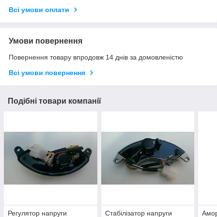
Всі умови оплати
Умови повернення
Повернення товару впродовж 14 днів за домовленістю
Всі умови повернення
Подібні товари компанії
Регулятор напруги
Стабілізатор напруги
Амор