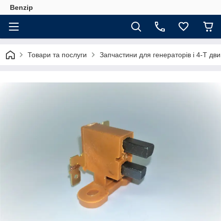
Benzip
Товари та послуги
Запчастини для генераторів і 4-Т дви