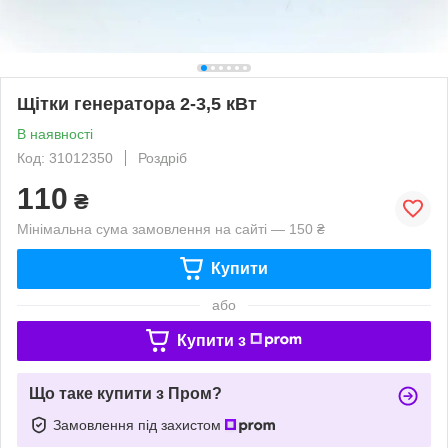
Щітки генератора 2-3,5 кВт
В наявності
Код: 31012350
Роздріб
110
₴
Мінімальна сума замовлення на сайті — 150 ₴
Купити
або
Купити з
Що таке купити з Пром?
Замовлення під захистом