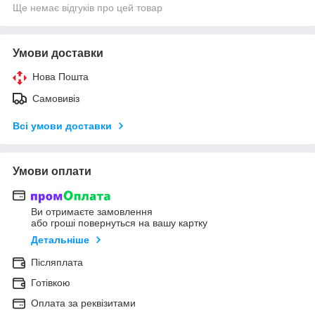
Ще немає відгуків про цей товар
Умови доставки
Нова Пошта
Самовивіз
Всі умови доставки
Умови оплати
Ви отримаєте замовлення
або гроші повернуться на вашу картку
Детальніше
Післяплата
Готівкою
Оплата за реквізитами