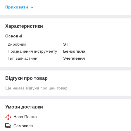
Приховати
Характеристики
Основні
Виробник
ST
Призначення інструменту
Бензопила
Тип запчастини
Зчеплення
Відгуки про товар
Ще немає відгуків про цей товар
Умови доставки
Нова Пошта
Самовивіз