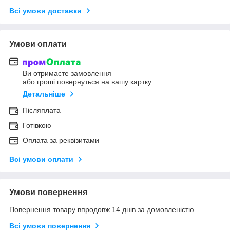
Всі умови доставки
Умови оплати
Ви отримаєте замовлення
або гроші повернуться на вашу картку
Детальніше
Післяплата
Готівкою
Оплата за реквізитами
Всі умови оплати
Умови повернення
Повернення товару впродовж 14 днів за домовленістю
Всі умови повернення