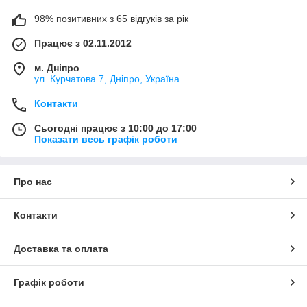
98% позитивних з 65 відгуків за рік
Працює з 02.11.2012
м. Дніпро
ул. Курчатова 7, Дніпро, Україна
Контакти
Сьогодні працює з 10:00 до 17:00
Показати весь графік роботи
Про нас
Контакти
Доставка та оплата
Графік роботи