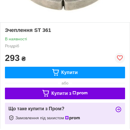
Зчеплення ST 361
В наявності
Роздріб
293
₴
Купити
або
Купити з
Що таке купити з Пром?
Замовлення під захистом