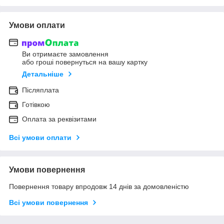
Умови оплати
Ви отримаєте замовлення
або гроші повернуться на вашу картку
Детальніше
Післяплата
Готівкою
Оплата за реквізитами
Всі умови оплати
Умови повернення
Повернення товару впродовж 14 днів за домовленістю
Всі умови повернення