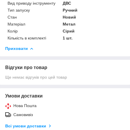
Вид приводу інструменту
ДВС
Тип запуску
Ручний
Стан
Новий
Матеріал
Метал
Колір
Сірий
Кількість в комплекті
1 шт.
Приховати
Відгуки про товар
Ще немає відгуків про цей товар
Умови доставки
Нова Пошта
Самовивіз
Всі умови доставки