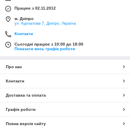
Працює з 02.11.2012
м. Дніпро
ул. Курчатова 7, Дніпро, Україна
Контакти
Сьогодні працює з 10:00 до 18:00
Показати весь графік роботи
Про нас
Контакти
Доставка та оплата
Графік роботи
Повна версія сайту