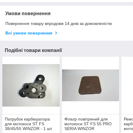
Умови повернення
Повернення товару впродовж 14 днів за домовленістю
Всі умови повернення
Подібні товари компанії
Патрубок карбюратора
Фільтр повітряний для
Ремо
для мотокоси ST FS
мотокоси ST FS 55 PRO
карб
38/45/55 WINZOR - 1 шт.
SERIA WINZOR
мото