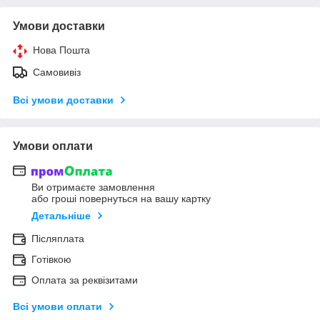
Умови доставки
Нова Пошта
Самовивіз
Всі умови доставки
Умови оплати
Ви отримаєте замовлення
або гроші повернуться на вашу картку
Детальніше
Післяплата
Готівкою
Оплата за реквізитами
Всі умови оплати