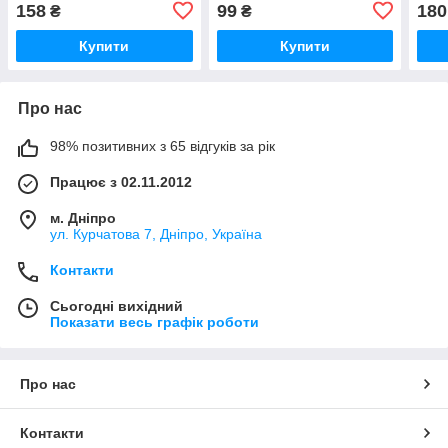
120/
158
99
180
₴
₴
Купити
Купити
Про нас
98% позитивних з 65 відгуків за рік
Працює з 02.11.2012
м. Дніпро
ул. Курчатова 7, Дніпро, Україна
Контакти
Сьогодні вихідний
Показати весь графік роботи
Про нас
Контакти