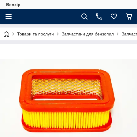
Benzip
Товари та послуги
Запчастини для бензопил
Запчаст