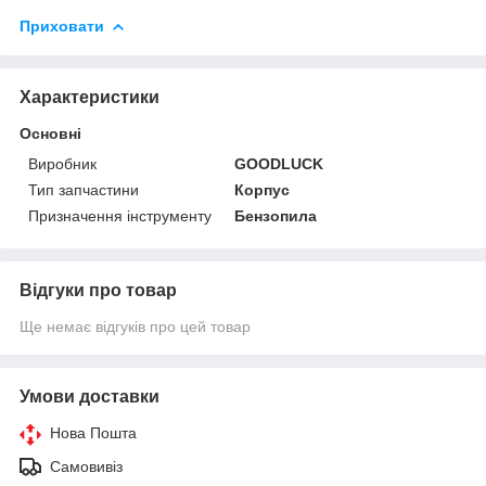
Приховати
Характеристики
Основні
Виробник
GOODLUCK
Тип запчастини
Корпус
Призначення інструменту
Бензопила
Відгуки про товар
Ще немає відгуків про цей товар
Умови доставки
Нова Пошта
Самовивіз