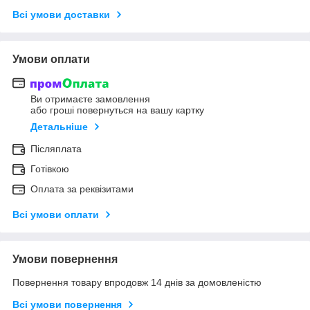
Всі умови доставки
Умови оплати
Ви отримаєте замовлення
або гроші повернуться на вашу картку
Детальніше
Післяплата
Готівкою
Оплата за реквізитами
Всі умови оплати
Умови повернення
Повернення товару впродовж 14 днів за домовленістю
Всі умови повернення