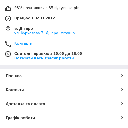
98% позитивних з 65 відгуків за рік
Працює з 02.11.2012
м. Дніпро
ул. Курчатова 7, Дніпро, Україна
Контакти
Сьогодні працює з 10:00 до 18:00
Показати весь графік роботи
Про нас
Контакти
Доставка та оплата
Графік роботи