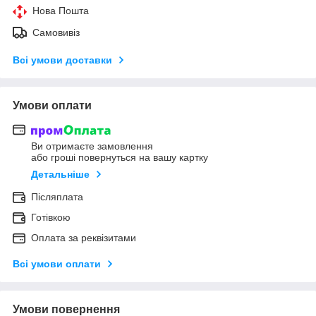
Нова Пошта
Самовивіз
Всі умови доставки
Умови оплати
Ви отримаєте замовлення
або гроші повернуться на вашу картку
Детальніше
Післяплата
Готівкою
Оплата за реквізитами
Всі умови оплати
Умови повернення