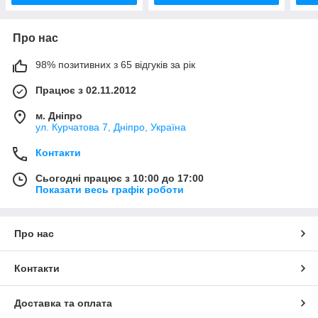
Про нас
98% позитивних з 65 відгуків за рік
Працює з 02.11.2012
м. Дніпро
ул. Курчатова 7, Дніпро, Україна
Контакти
Сьогодні працює з 10:00 до 17:00
Показати весь графік роботи
Про нас
Контакти
Доставка та оплата