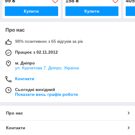
99
158
405
₴
₴
Купити
Купити
Про нас
98% позитивних з 65 відгуків за рік
Працює з 02.11.2012
м. Дніпро
ул. Курчатова 7, Дніпро, Україна
Контакти
Сьогодні вихідний
Показати весь графік роботи
Про нас
Контакти