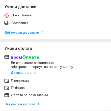
Умови доставки
Нова Пошта
Самовивіз
Всі умови доставки
Умови оплати
Ви отримаєте замовлення
або гроші повернуться на вашу картку
Детальніше
Післяплата
Готівкою
Оплата за реквізитами
Всі умови оплати