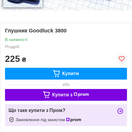
Глушник Goodluck 3800
В наявності
Роздріб
225
₴
Купити
або
Купити з
Що таке купити з Пром?
Замовлення під захистом