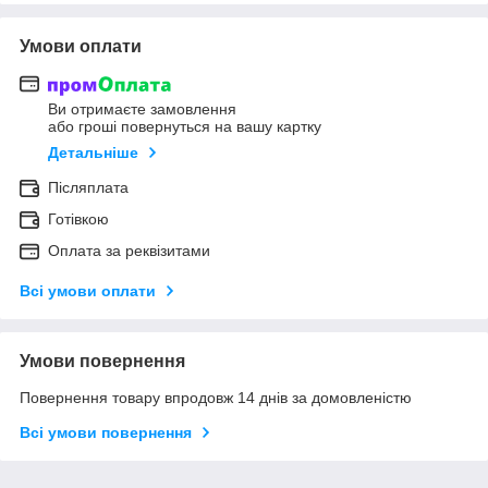
Умови оплати
Ви отримаєте замовлення
або гроші повернуться на вашу картку
Детальніше
Післяплата
Готівкою
Оплата за реквізитами
Всі умови оплати
Умови повернення
Повернення товару впродовж 14 днів за домовленістю
Всі умови повернення