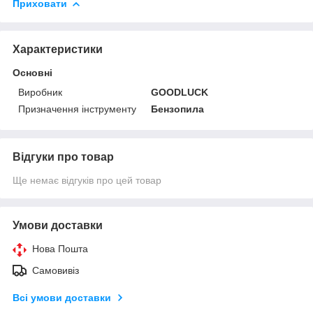
Приховати
Характеристики
Основні
Виробник
GOODLUCK
Призначення інструменту
Бензопила
Відгуки про товар
Ще немає відгуків про цей товар
Умови доставки
Нова Пошта
Самовивіз
Всі умови доставки