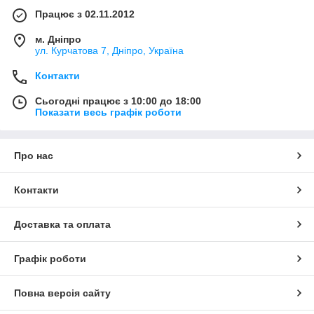
Працює з 02.11.2012
м. Дніпро
ул. Курчатова 7, Дніпро, Україна
Контакти
Сьогодні працює з 10:00 до 18:00
Показати весь графік роботи
Про нас
Контакти
Доставка та оплата
Графік роботи
Повна версія сайту