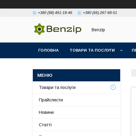
+380 (98) 461-18-46
+380 (66) 267-68-51
Benzip
ГОЛОВНА
ТОВАРИ ТА ПОСЛУГИ
П
Товари та послуги
Прайслисти
Новини
Статті