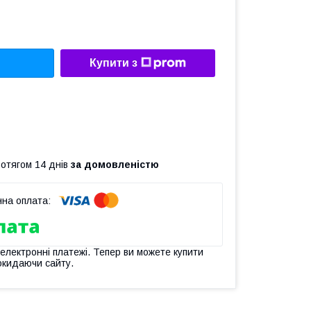
Купити з
ротягом 14 днів
за домовленістю
 електронні платежі. Тепер ви можете купити
окидаючи сайту.