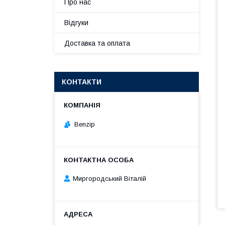
Про нас
Відгуки
Доставка та оплата
КОНТАКТИ
Benzip
Миргородський Віталій