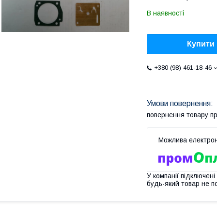
В наявності
Купити
+380 (98) 461-18-46
повернення товару п
У компанії підключені
будь-який товар не п