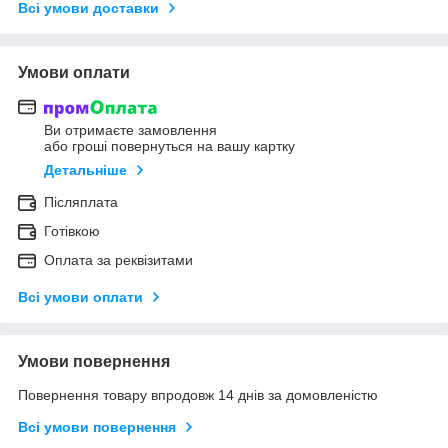
Всі умови доставки
Умови оплати
Ви отримаєте замовлення
або гроші повернуться на вашу картку
Детальніше
Післяплата
Готівкою
Оплата за реквізитами
Всі умови оплати
Умови повернення
Повернення товару впродовж 14 днів за домовленістю
Всі умови повернення