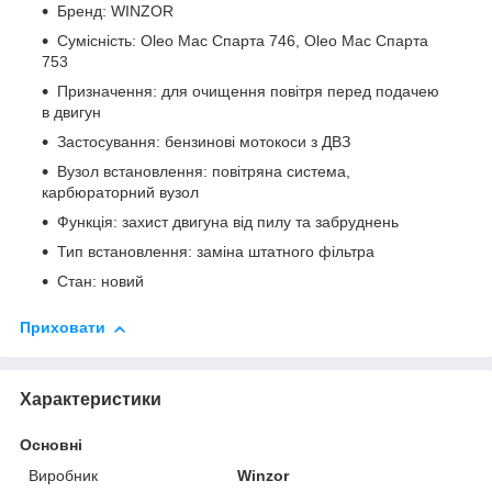
Бренд: WINZOR
Сумісність: Oleo Mac Спарта 746, Oleo Mac Спарта
753
Призначення: для очищення повітря перед подачею
в двигун
Застосування: бензинові мотокоси з ДВЗ
Вузол встановлення: повітряна система,
карбюраторний вузол
Функція: захист двигуна від пилу та забруднень
Тип встановлення: заміна штатного фільтра
Стан: новий
Приховати
Характеристики
Основні
Виробник
Winzor