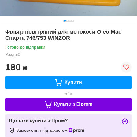
Фільтр повітряний для мотокоси Oleo Mac
Спарта 746/753 WINZOR
Готово до відправки
Роздріб
180
₴
Купити
або
Купити з
Що таке купити з Пром?
Замовлення під захистом