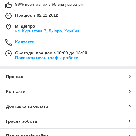
98% позитивних з 65 відгуків за рік
Працює з 02.11.2012
м. Дніпро
ул. Курчатова 7, Дніпро, Україна
Контакти
Сьогодні працює з 10:00 до 18:00
Показати весь графік роботи
Про нас
Контакти
Доставка та оплата
Графік роботи
Повна версія сайту