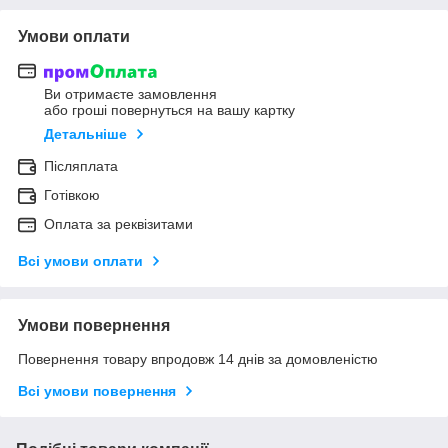
Умови оплати
Ви отримаєте замовлення
або гроші повернуться на вашу картку
Детальніше
Післяплата
Готівкою
Оплата за реквізитами
Всі умови оплати
Умови повернення
Повернення товару впродовж 14 днів за домовленістю
Всі умови повернення