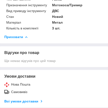
Призначення інструменту
Мотокоса/Тример
Вид приводу інструменту
ДВС
Стан
Новий
Матеріал
Метал
Кількість в комплекті
3 шт.
Приховати
Відгуки про товар
Ще немає відгуків про цей товар
Умови доставки
Нова Пошта
Самовивіз
Всі умови доставки