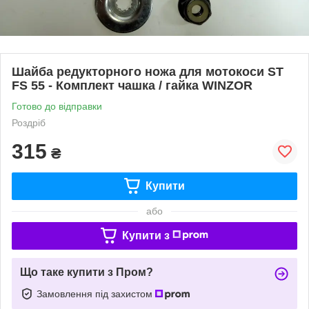
Шайба редукторного ножа для мотокоси ST
FS 55 - Комплект чашка / гайка WINZOR
Готово до відправки
Роздріб
315
₴
Купити
або
Купити з
Що таке купити з Пром?
Замовлення під захистом