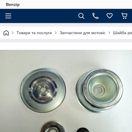
Benzip
Товари та послуги
Запчастини для мотокіс
Шайба ре