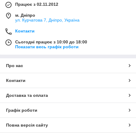
Працює з 02.11.2012
м. Дніпро
ул. Курчатова 7, Дніпро, Україна
Контакти
Сьогодні працює з 10:00 до 18:00
Показати весь графік роботи
Про нас
Контакти
Доставка та оплата
Графік роботи
Повна версія сайту