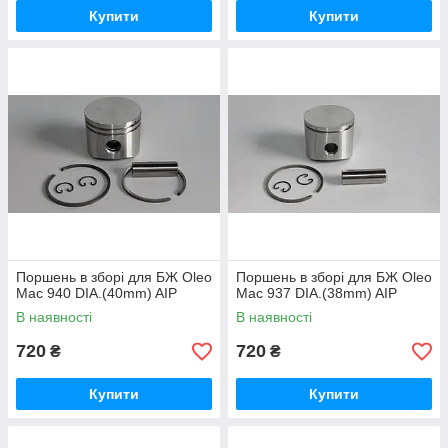
Купити
Купити
Поршень в зборі для БЖ Oleo
Поршень в зборі для БЖ Oleo
Mac 940 DIA.(40mm) AIP
Mac 937 DIA.(38mm) AIP
В наявності
В наявності
720
720
₴
₴
Купити
Купити