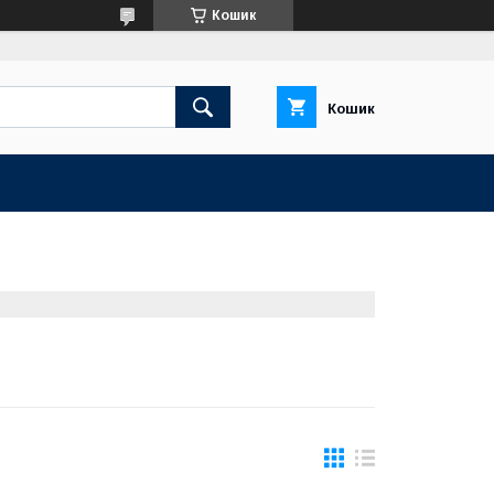
Кошик
Кошик