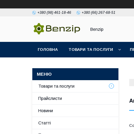
+380 (98) 461-18-46
+380 (66) 267-68-51
Benzip
ГОЛОВНА
ТОВАРИ ТА ПОСЛУГИ
П
Товари та послуги
Прайслисти
А
Новини
Статті