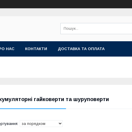
РО НАС
КОНТАКТИ
ДОСТАВКА ТА ОПЛАТА
кумуляторні гайковерти та шуруповерти