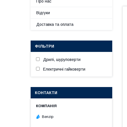
Про нас
Відгуки
Доставка та оплата
ФІЛЬТРИ
Дрилі, шуруповерти
Електричні гайковерти
КОНТАКТИ
Benzip