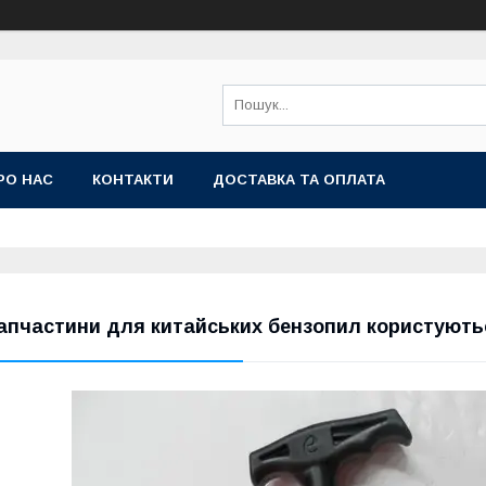
РО НАС
КОНТАКТИ
ДОСТАВКА ТА ОПЛАТА
апчастини для китайських бензопил користують