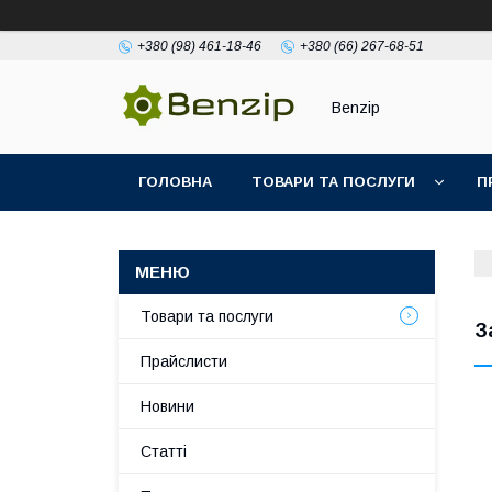
+380 (98) 461-18-46
+380 (66) 267-68-51
Benzip
ГОЛОВНА
ТОВАРИ ТА ПОСЛУГИ
П
Товари та послуги
З
Прайслисти
Новини
Статті