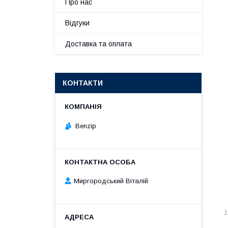
Про нас
Відгуки
Доставка та оплата
КОНТАКТИ
Benzip
Миргородський Віталій
1