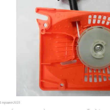
1 травня 2015