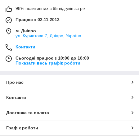
98% позитивних з 65 відгуків за рік
Працює з 02.11.2012
м. Дніпро
ул. Курчатова 7, Дніпро, Україна
Контакти
Сьогодні працює з 10:00 до 18:00
Показати весь графік роботи
Про нас
Контакти
Доставка та оплата
Графік роботи